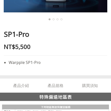
SP1-Pro
NT$5,500
Warpple SP1-Pro
產品介紹
產品規格
購買須知