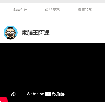
產品介紹
產品規格
購買須知
電腦王阿達