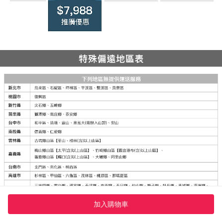
加入購物車