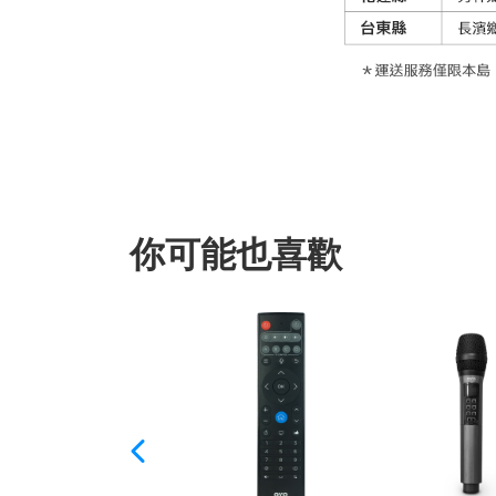
你可能也喜歡