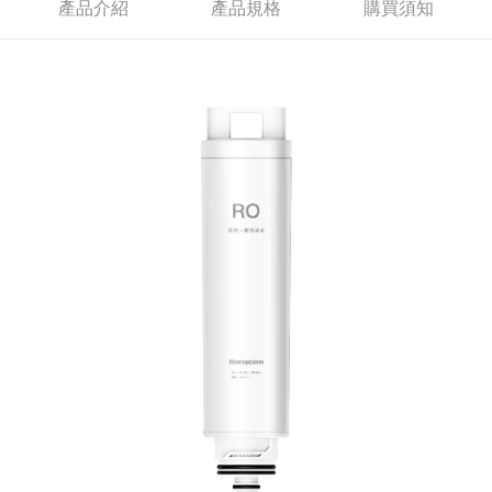
產品介紹
產品規格
購買須知