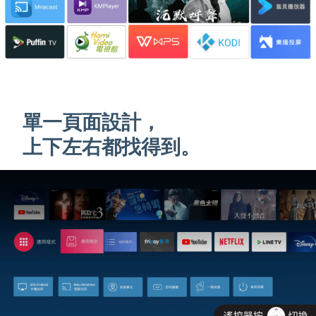
單一頁面設計，
上下左右都找得到。