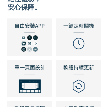
安心保障。