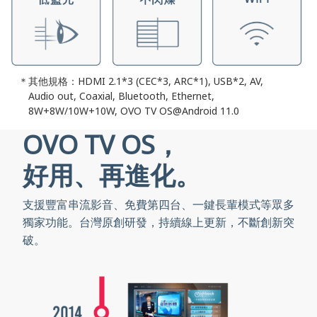
其他規格：HDMI 2.1*3 (CEC*3, ARC*1), USB*2, AV,
Audio out, Coaxial, Bluetooth, Ethernet,
8W+8W/10W+10W, OVO TV OS@Android 11.0
OVO TV OS，
好用、再進化。
支援豐富串流影音、免費第四台、一鍵長輩模式等眾多
獨家功能。台灣原創研發，持續線上更新，不斷創新突
破。