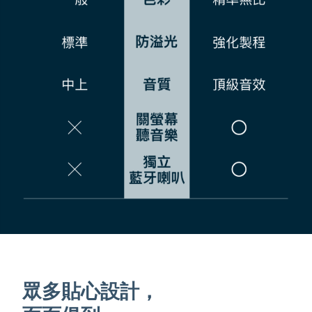
眾多貼心設計，