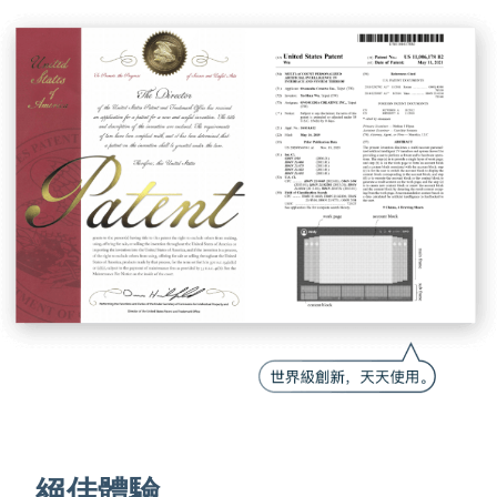
絕佳體驗，