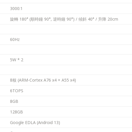
3000:1
旋轉 180° (順時鐘 90°, 逆時鐘 90°) / 傾斜 40° / 升降 20cm
60Hz
5W * 2
8核 (ARM-Cortex A76 x4 + A55 x4)
6TOPS
8GB
128GB
Google EDLA (Android 13)