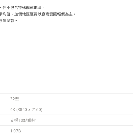
32型
4K (3840 x 2160)
支援10點觸控
1.07B