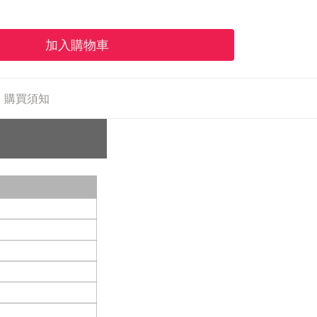
加入購物車
購買須知