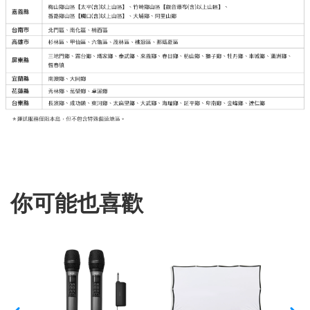
你可能也喜歡