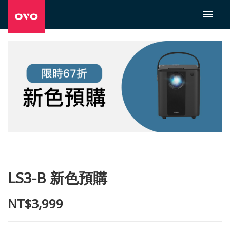
LS3-B 新色預購
NT$3,999