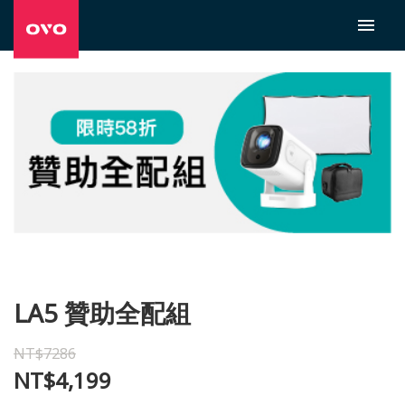
LA5 贊助全配組
NT$7286
NT$4,199