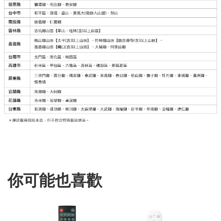
你可能也喜歡