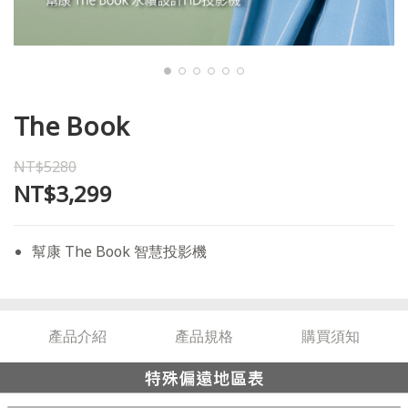
The Book
NT$5280
NT$3,299
幫康 The Book 智慧投影機
產品介紹
產品規格
購買須知