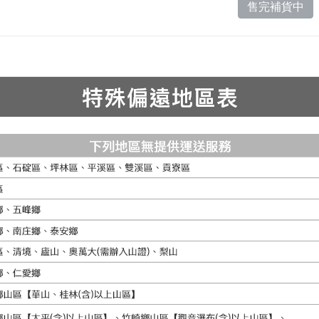
售完補貨中