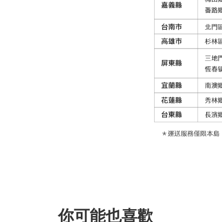
你可能也喜歡