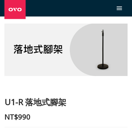
U1-R 落地式腳架
NT$990