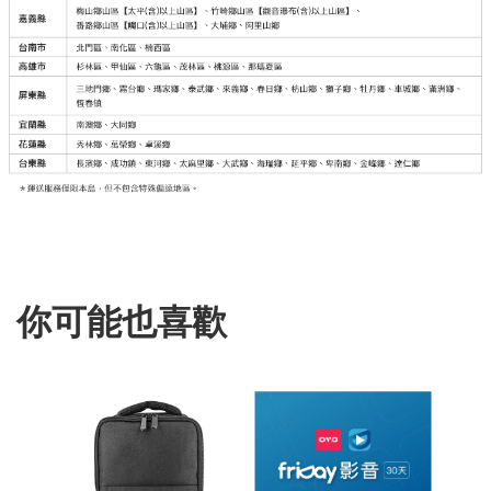
你可能也喜歡