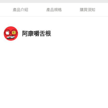
產品介紹
產品規格
購買須知
阿康嚼舌根