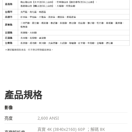
產品規格
影像
亮度
2,600 ANSI
真實 4K (3840x2160) 60P ；解碼 8K