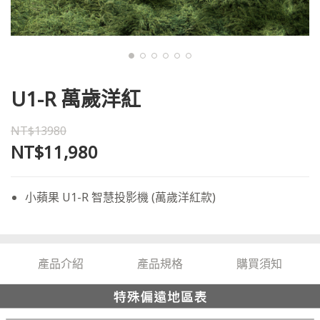
U1-R 萬歲洋紅
NT$13980
NT$11,980
小蘋果 U1-R 智慧投影機 (萬歲洋紅款)
產品介紹
產品規格
購買須知