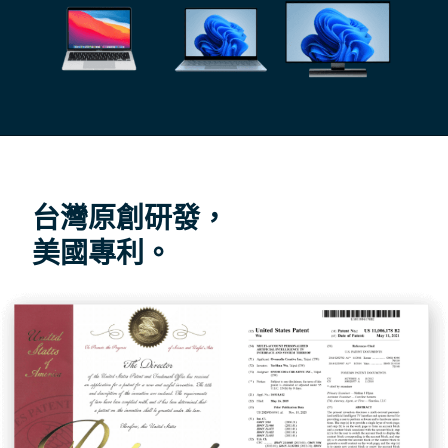
台灣原創研發，
美國專利。