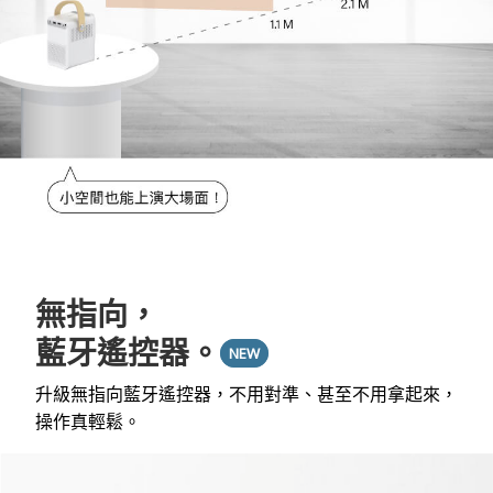
無指向，
藍牙遙控器。
NEW
升級無指向藍牙遙控器，不用對準、甚至不用拿起來，
操作真輕鬆。