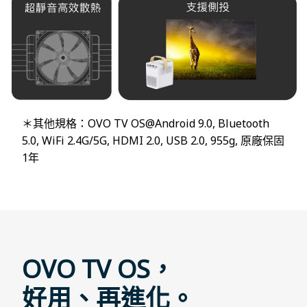
＊其他規格：OVO TV OS@Android 9.0, Bluetooth
5.0, WiFi 2.4G/5G, HDMI 2.0, USB 2.0, 955g, 原廠保固
1年
OVO TV OS，
好用、再進化。