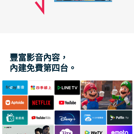
豐富影音內容，
內建免費第四台。