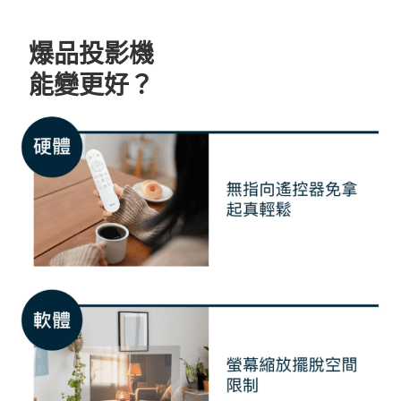
爆品投影機
能變更好？