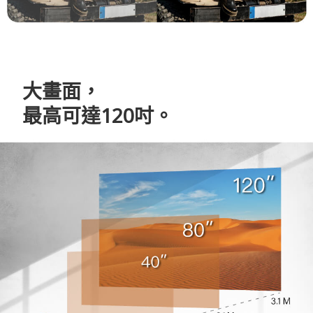
大畫面，
最高可達120吋。