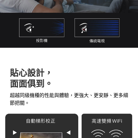
貼心設計，
面面俱到。
超越同級機種的性能與體驗，更強大、更安靜、更多細
節把關。