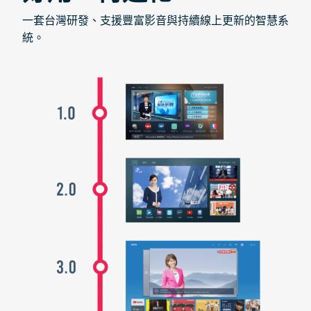
一套台灣研發、支援豐富影音與持續線上更新的智慧系
統。