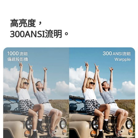
高亮度，
300ANSI流明。