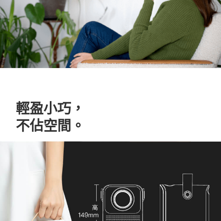
輕盈小巧，
不佔空間。