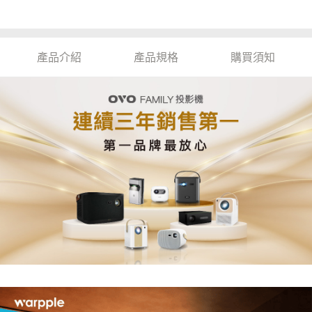
產品介紹
產品規格
購買須知