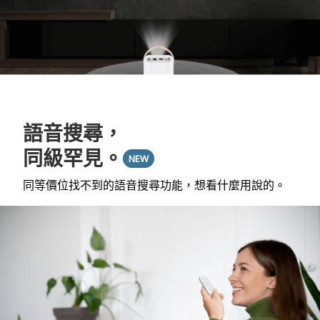
語音搜尋，
同級罕見。
NEW
同等價位找不到的語音搜尋功能，想看什麼用說的。