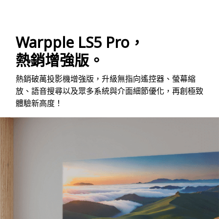
Warpple LS5 Pro，
熱銷增強版。
熱銷破萬投影機增強版，升級無指向遙控器、螢幕縮
放、語音搜尋以及眾多系統與介面細節優化，再創極致
體驗新高度！