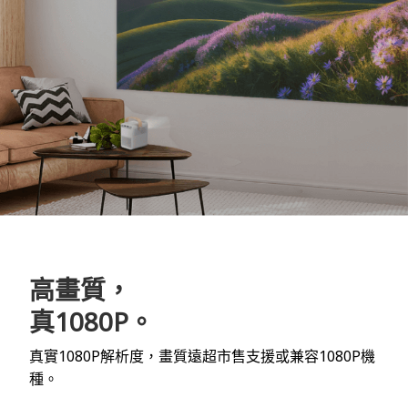
高畫質，
真1080P。
真實1080P解析度，畫質遠超市售支援或兼容1080P機
種。