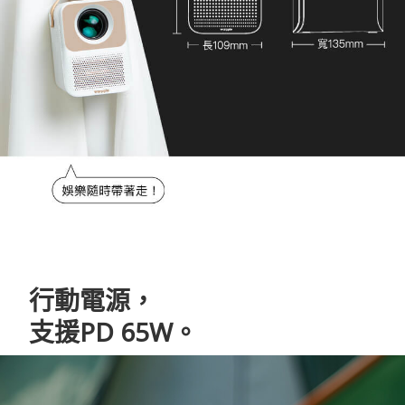
行動電源，
支援PD 65W。