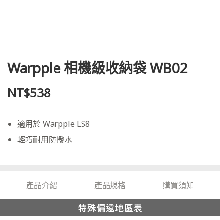
Warpple 相機級收納袋 WB02
NT$538
適用於 Warpple LS8
輕巧耐用防撥水
產品介紹
產品規格
購買須知