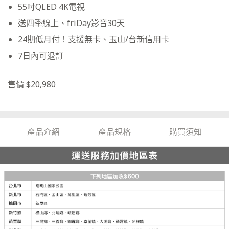
55吋QLED 4K電視
送四季線上、friDay影音30天
24期低月付！支援無卡、玉山/台新信用卡
7日內可退訂
售價 $20,980
產品介紹
產品規格
購買須知