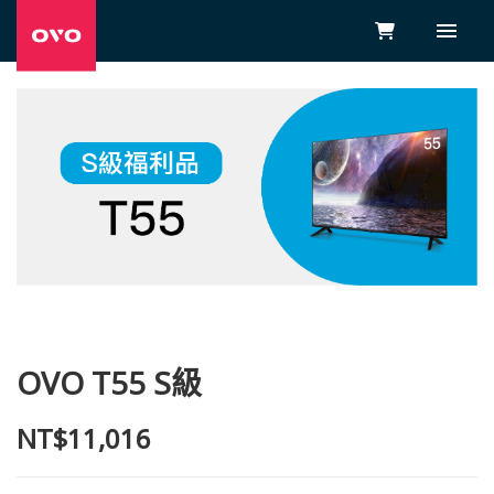
OVO T55 S級
NT$11,016