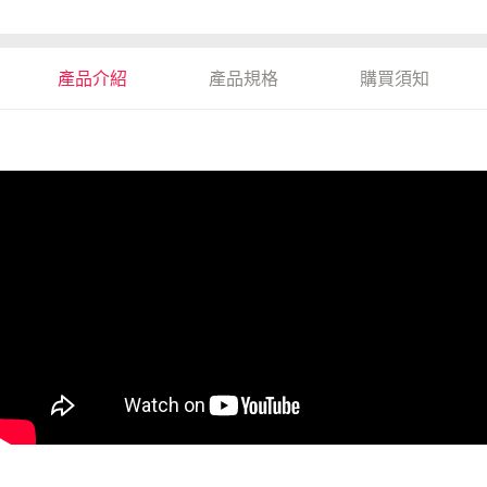
產品介紹
產品規格
購買須知