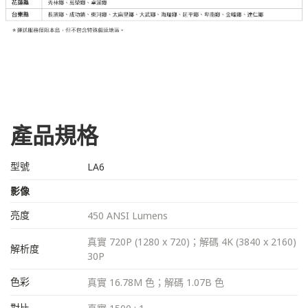
產品規格
型號
LA6
影像
亮度
450 ANSI Lumens
真實 720P (1280 x 720)；解碼 4K (3840 x 2160)
解析度
30P
色彩
真實 16.78M 色；解碼 1.07B 色
對比