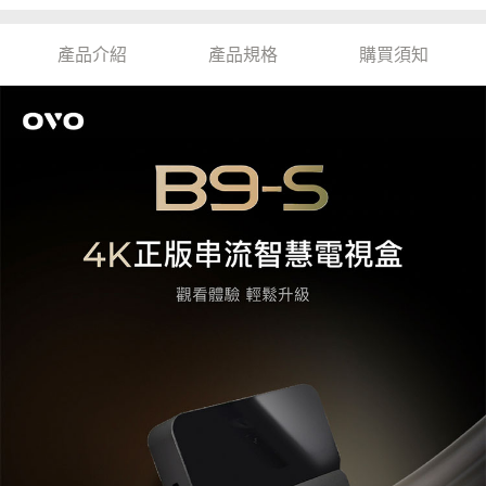
產品介紹
產品規格
購買須知