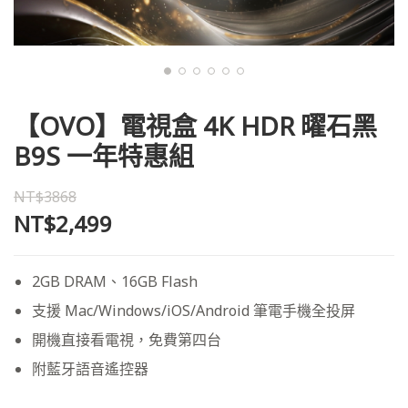
【OVO】電視盒 4K HDR 曜石黑
B9S 一年特惠組
NT$3868
NT$2,499
2GB DRAM、16GB Flash
支援 Mac/Windows/iOS/Android 筆電手機全投屏
開機直接看電視，免費第四台
附藍牙語音遙控器