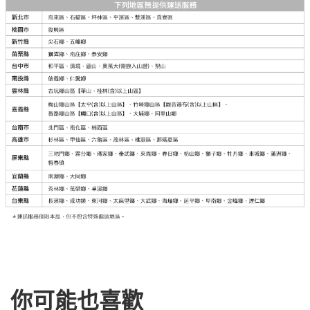
你可能也喜歡