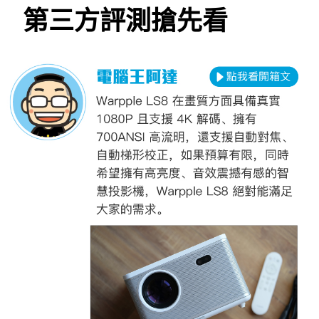
第三方評測搶先看