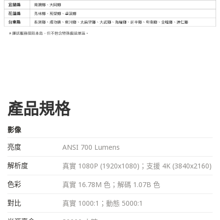
產品規格
影像
亮度
ANSI 700 Lumens
解析度
真實 1080P (1920x1080)；支援 4K (3840x2160)
色彩
真實 16.78M 色；解碼 1.07B 色
對比
真實 1000:1；動態 5000:1