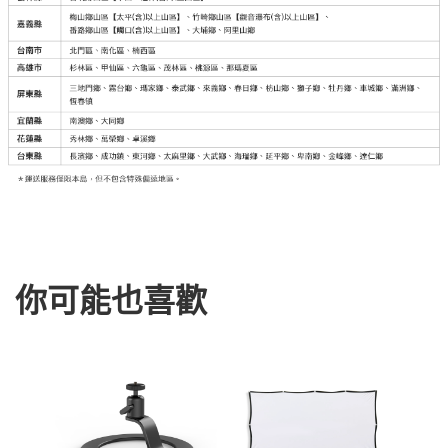
你可能也喜歡