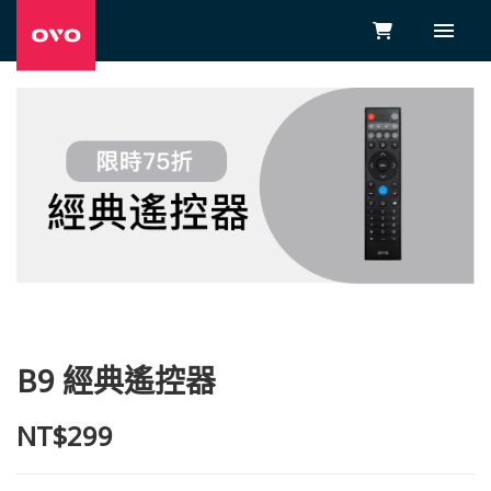
B9 經典遙控器
NT$299