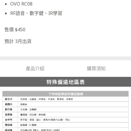
OVO RC08
RF語音、數字鍵、IR學習
售價 $450
預計 3月出貨
產品介紹
購買須知