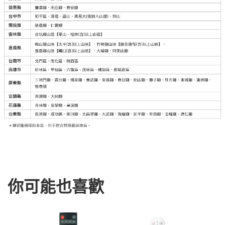
你可能也喜歡