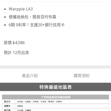
Warpple LA3
便攜收納包、簡易百吋布幕
6期 0利率！支援20+銀行信用卡
原價 $4,586
預計 12月出貨
產品介紹
購買須知