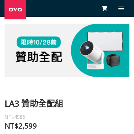
LA3 贊助全配組
NT$4586
NT$2,599