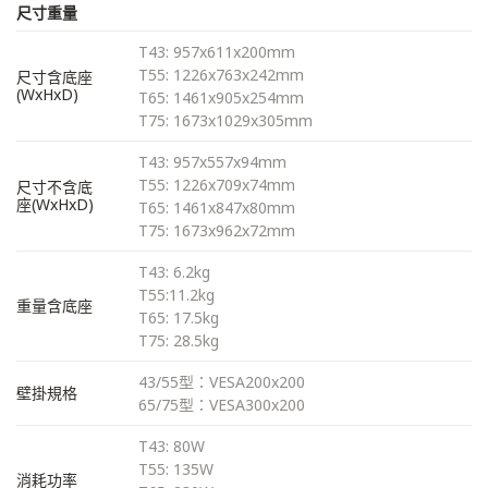
尺寸重量
T43: 957x611x200mm
T55: 1226x763x242mm
尺寸含底座
(WxHxD)
T65: 1461x905x254mm
T75: 1673x1029x305mm
T43: 957x557x94mm
T55: 1226x709x74mm
尺寸不含底
座(WxHxD)
T65: 1461x847x80mm
T75: 1673x962x72mm
T43: 6.2kg
T55:11.2kg
重量含底座
T65: 17.5kg
T75: 28.5kg
43/55型：VESA200x200
壁掛規格
65/75型：VESA300x200
T43: 80W
T55: 135W
消耗功率