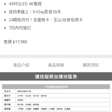
43吋QLED 4K電視
送四季線上、friDay影音30天
24期低月付！支援無卡、玉山/台新信用卡
7日內可退訂
售價 $17,980
產品介紹
產品規格
購買須知