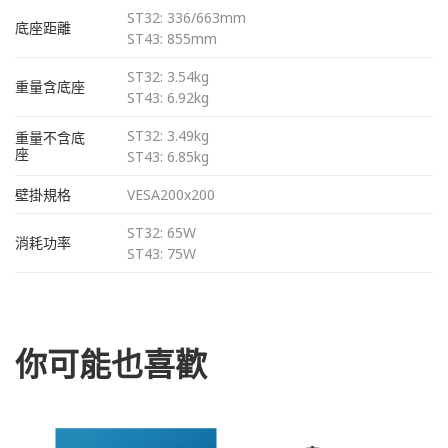
ST32: 336/663mm
底座距離
ST43: 855mm
ST32: 3.54kg
重量含底座
ST43: 6.92kg
ST32: 3.49kg
重量不含底
座
ST43: 6.85kg
壁掛規格
VESA200x200
ST32: 65W
消耗功率
ST43: 75W
你可能也喜歡