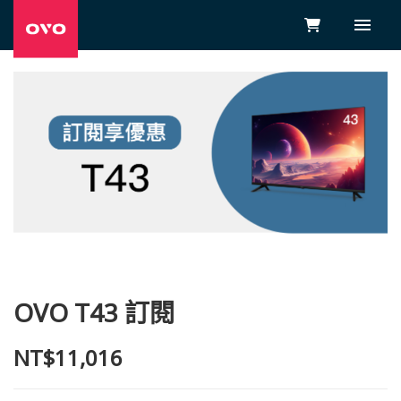
OVO T43 訂閱
NT$11,016