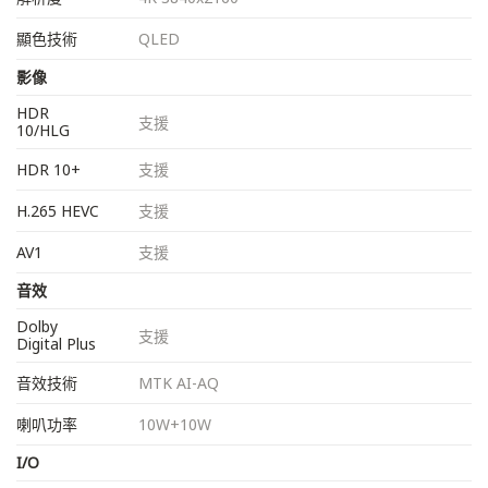
顯色技術
QLED
影像
HDR
支援
10/HLG
HDR 10+
支援
H.265 HEVC
支援
AV1
支援
音效
Dolby
支援
Digital Plus
音效技術
MTK AI-AQ
喇叭功率
10W+10W
I/O