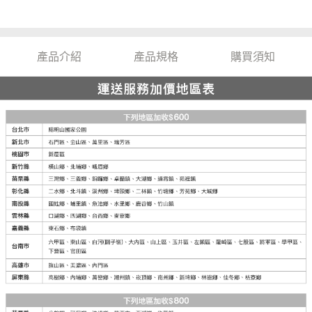
產品介紹
產品規格
購買須知