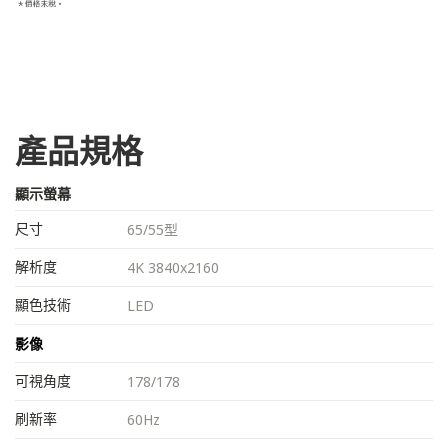
產品規格
顯示螢幕
尺寸
65/55型
解析度
4K 3840x2160
顯色技術
LED
影像
可視角度
178/178
刷新率
60Hz