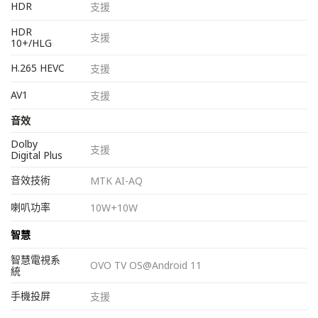
HDR
支援
HDR
支援
10+/HLG
H.265 HEVC
支援
AV1
支援
音效
Dolby
支援
Digital Plus
音效技術
MTK AI-AQ
喇叭功率
10W+10W
智慧
智慧電視系
OVO TV OS@Android 11
統
手機投屏
支援