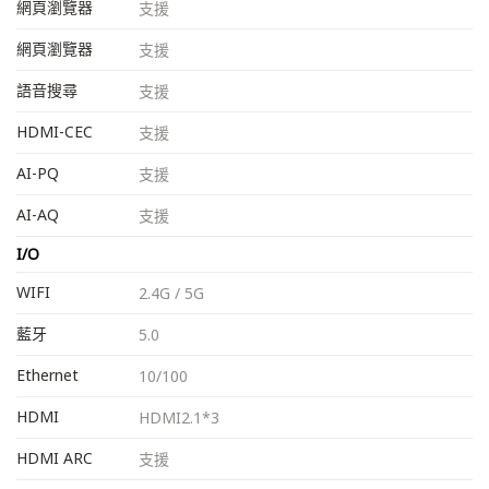
網頁瀏覽器
支援
網頁瀏覽器
支援
語音搜尋
支援
HDMI-CEC
支援
AI-PQ
支援
AI-AQ
支援
I/O
WIFI
2.4G / 5G
藍牙
5.0
Ethernet
10/100
HDMI
HDMI2.1*3
HDMI ARC
支援