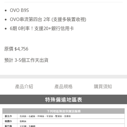
OVO B9S
OVO串流第四台 2年 (支援多裝置收視)
6期 0利率！支援20+銀行信用卡
原價 $4,756
預計 3-5個工作天出貨
產品介紹
產品規格
購買須知