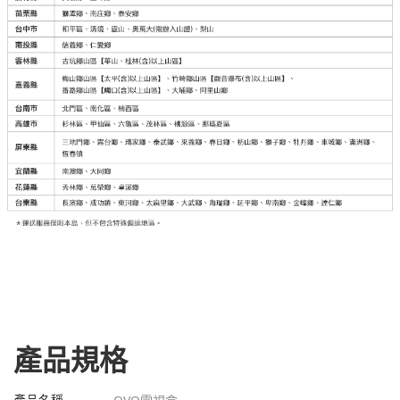
產品規格
產品名稱