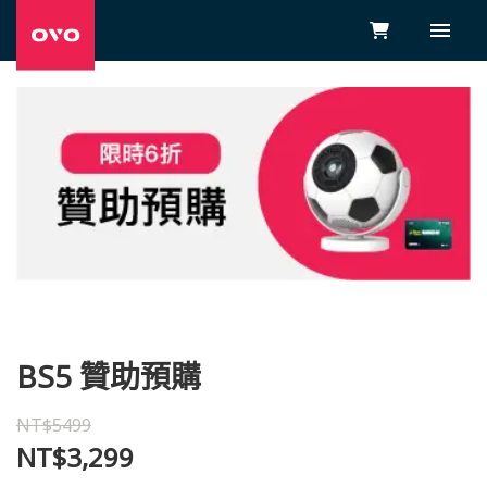
BS5 贊助預購
NT$5499
NT$3,299