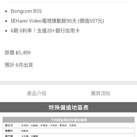
Bongcom BS5
送Hami Video電視運動館90天 (價值597元)
6期 0利率！支援20+銀行信用卡
原價 $5,499
預計 6月出貨
產品介紹
購買須知