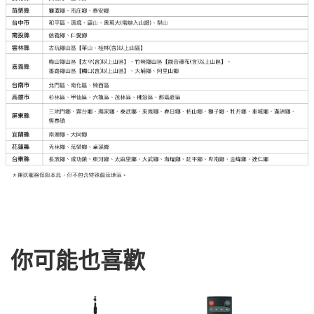
你可能也喜歡