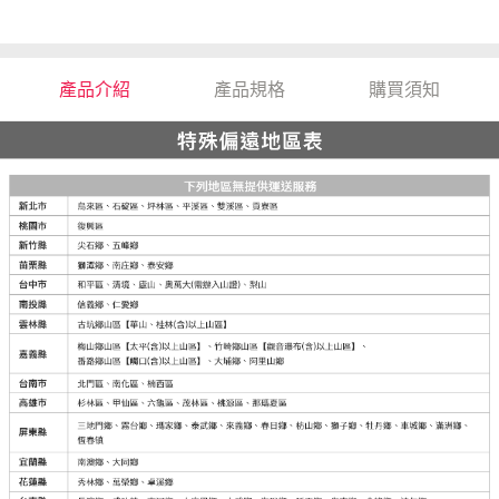
產品介紹
產品規格
購買須知