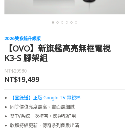
2026雙系統升級版
【OVO】新旗艦高亮無框電視
K3-S 腳架組
NT$29980
NT$19,499
【登錄送】正版 Google TV 電視棒
同等價位亮度最高、畫面最細膩
雙TV系統一次擁有，影視都好用
軟體持續更新，傳奇系列倒數出清