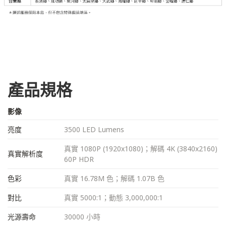
產品規格
影像
亮度
3500 LED Lumens
真實 1080P (1920x1080)；解碼 4K (3840x2160)
真實解析度
60P HDR
色彩
真實 16.78M 色；解碼 1.07B 色
對比
真實 5000:1；動態 3,000,000:1
光源壽命
30000 小時