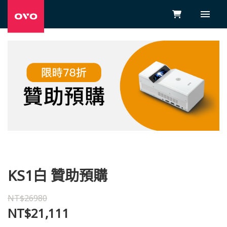
KS1白 贊助預購
NT$26980
NT$21,111