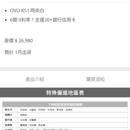
OVO KS1 時尚白
6期 0利率！支援20+銀行信用卡
原價 $ 26,980
預計 1月出貨
產品介紹
購買須知