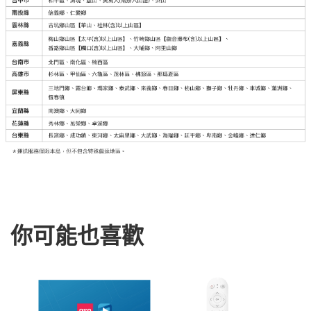
你可能也喜歡