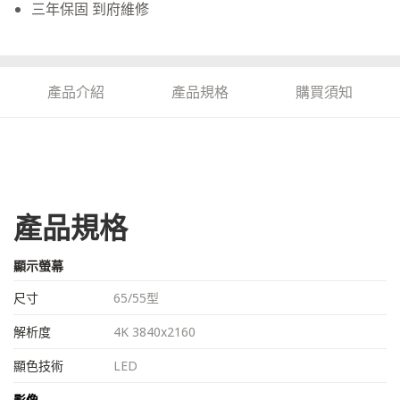
三年保固 到府維修
產品介紹
產品規格
購買須知
產品規格
顯示螢幕
尺寸
65/55型
解析度
4K 3840x2160
顯色技術
LED
影像