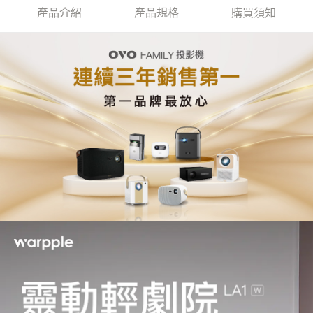
產品介紹
產品規格
購買須知