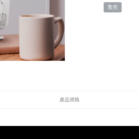
售完
產品規格