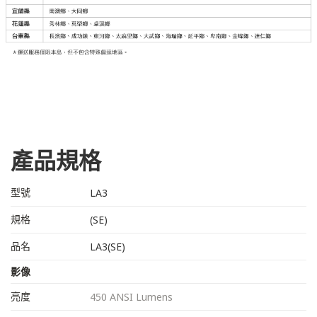
產品規格
型號
LA3
規格
(SE)
品名
LA3(SE)
影像
亮度
450 ANSI Lumens