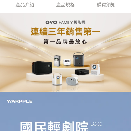
產品介紹
產品規格
購買須知