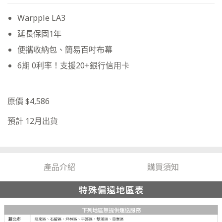
Warpple LA3
延長保固1年
便攜收納包、簡易百吋布幕
6期 0利率！支援20+銀行信用卡
原價 $4,586
預計 12月出貨
產品介紹
購買須知