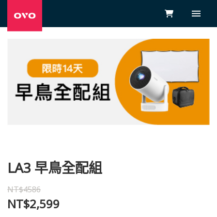
LA3 早鳥全配組
NT$4586
NT$2,599