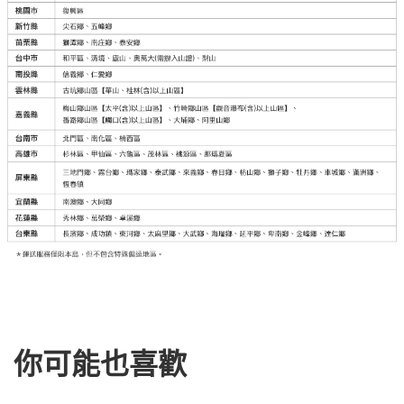
你可能也喜歡