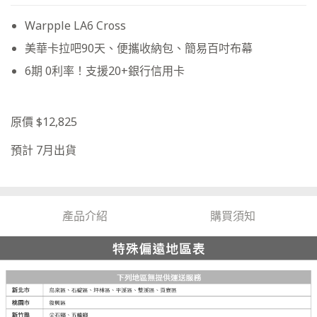
Warpple LA6 Cross
美華卡拉吧90天、便攜收納包、簡易百吋布幕
6期 0利率！支援20+銀行信用卡
原價 $12,825
預計 7月出貨
產品介紹
購買須知