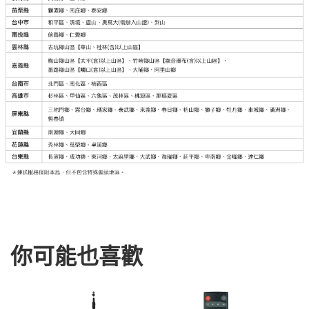
你可能也喜歡