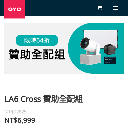
LA6 Cross 贊助全配組
NT$12825
NT$6,999