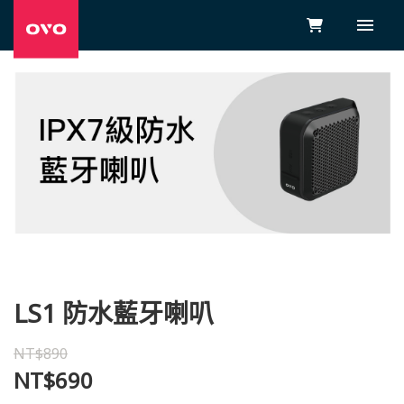
LS1 防水藍牙喇叭
NT$890
NT$690