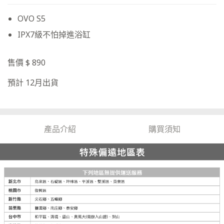
OVO S5
IPX7級不怕掉進浴缸
售價 $ 890
預計 12月出貨
產品介紹
購買須知