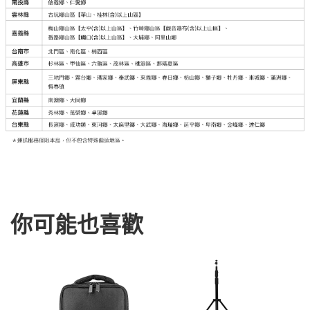
你可能也喜歡