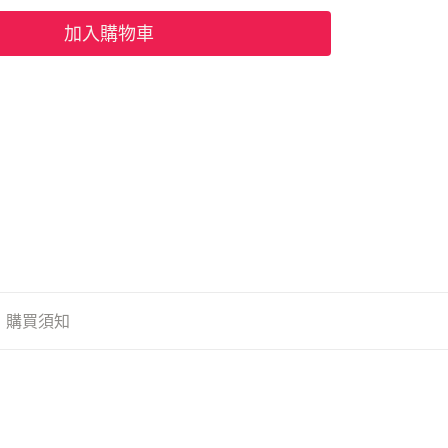
加入購物車
購買須知