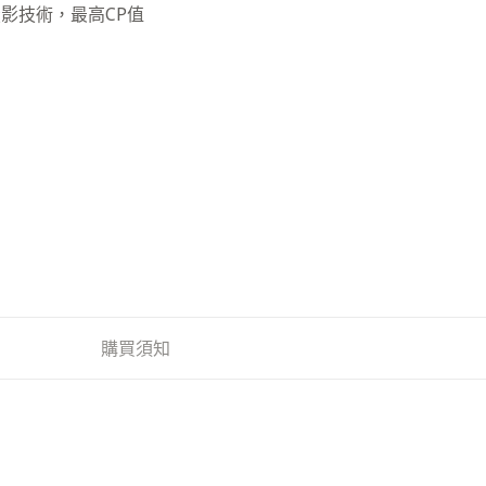
投影技術，最高CP值
購買須知