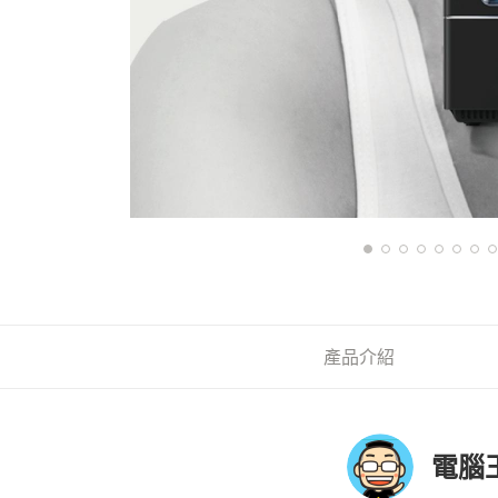
產品介紹
電腦