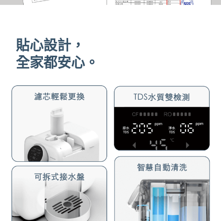
貼心設計，
全家都安心。