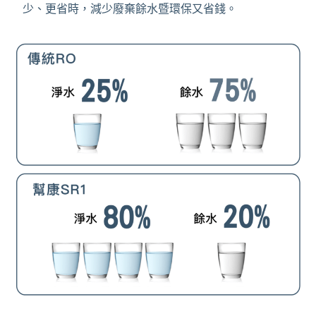
少、更省時，減少廢棄餘水暨環保又省錢。