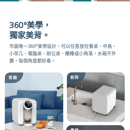
360°美學，
獨家美背。
市面唯一360°美學設計，可以任意放在餐桌、中島、
小茶几、電腦桌、辦公桌、櫃檯或小角落，水箱不外
露，每個角度都好看。