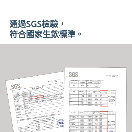
通過SGS檢驗，
符合國家生飲標準。