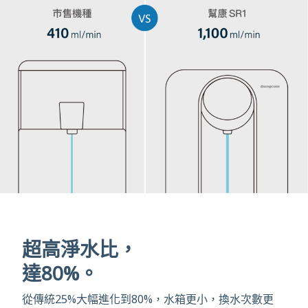
超高淨水比，
達80%。
從傳統25%大幅進化到80%，水箱更小，換水次數更