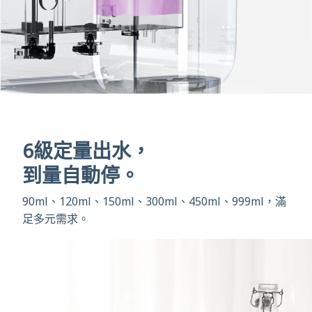
6級定量出水，
到量自動停。
90ml、120ml、150ml、300ml、450ml、999ml，滿
足多元需求。