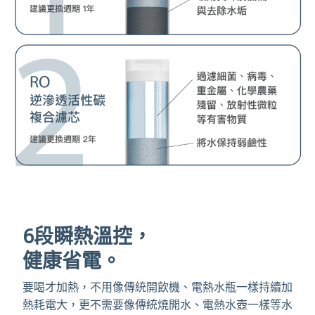
6段瞬熱溫控，
健康省電。
要喝才加熱，不用像傳統開飲機、電熱水瓶一樣持續加
熱耗電大，更不需要像傳統燒開水、電熱水壺一樣等水