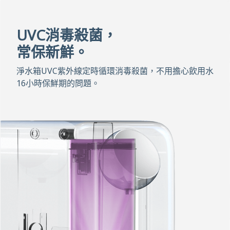
UVC消毒殺菌，
常保新鮮。
淨水箱UVC紫外線定時循環消毒殺菌，不用擔心飲用水
16小時保鮮期的問題。