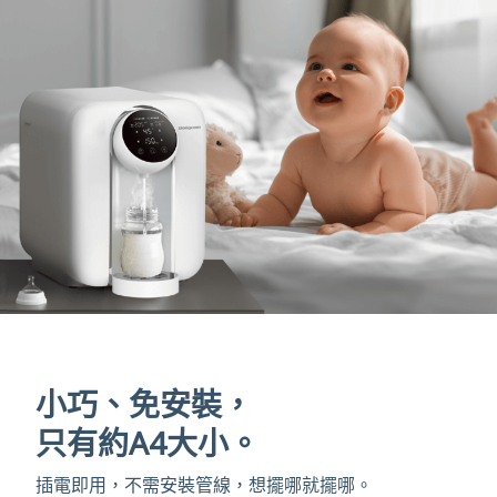
小巧、免安裝，
只有約A4大小。
插電即用，不需安裝管線，想擺哪就擺哪。