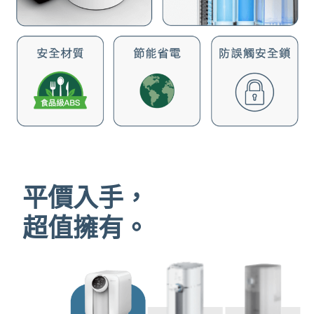
平價入手，
超值擁有。