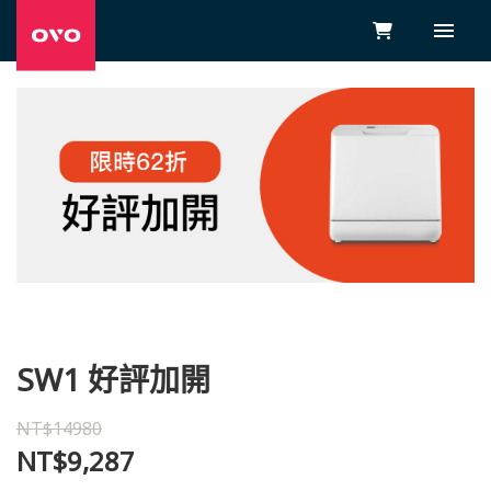
SW1 好評加開
NT$14980
NT$9,287