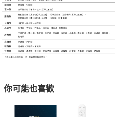
你可能也喜歡