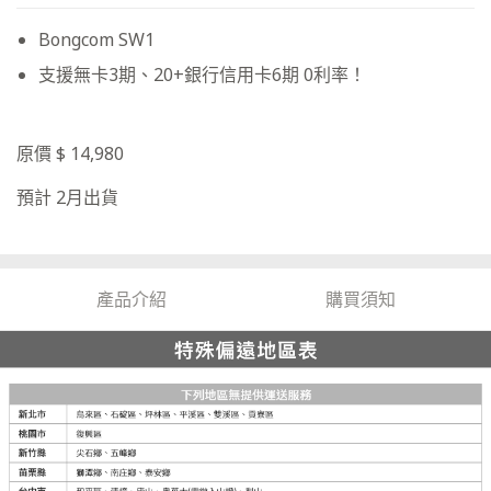
Bongcom SW1
支援無卡3期、20+銀行信用卡6期 0利率！
原價 $ 14,980
預計 2月出貨
產品介紹
購買須知