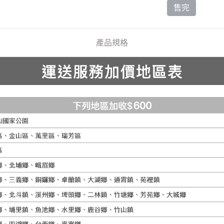
售完
產品規格