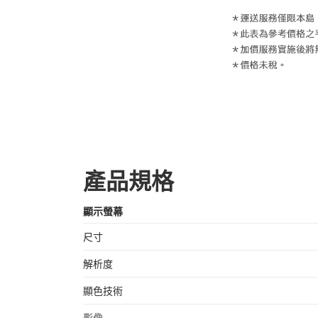
產品規格
顯示螢幕
尺寸
解析度
顯色技術
影像