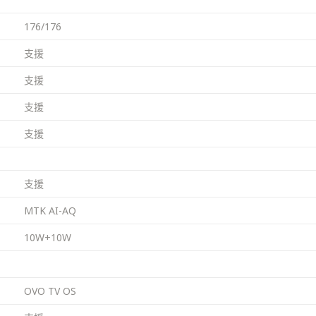
176/176
支援
支援
支援
支援
支援
MTK AI-AQ
10W+10W
OVO TV OS