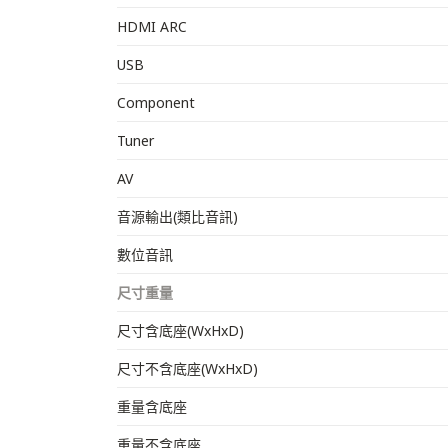
HDMI ARC
USB
Component
Tuner
AV
音源輸出(類比音訊)
數位音訊
尺寸重量
尺寸含底座(WxHxD)
尺寸不含底座(WxHxD)
重量含底座
重量不含底座