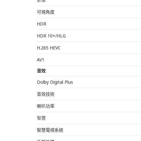
可視角度
HDR
HDR 10+/HLG
H.265 HEVC
AV1
音效
Dolby Digital Plus
音效技術
喇叭功率
智慧
智慧電視系統