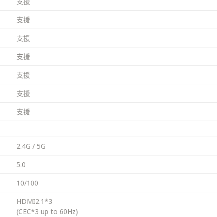
支援
支援
支援
支援
支援
支援
支援
2.4G / 5G
5.0
10/100
HDMI2.1*3
(CEC*3 up to 60Hz)