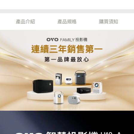
產品介紹
產品規格
購買須知