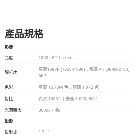
產品規格
影像
亮度
1800 LED Lumens
真實1080P (1920x1080)；解碼 4K (3840x2160)
解析度
60P
色彩
真實 16.78M 色；解碼 1.07B 色
對比
真實 1000:1；動態 3,000,000:1
光源壽命
30000 小時
投影
投射比
1.2 : 1