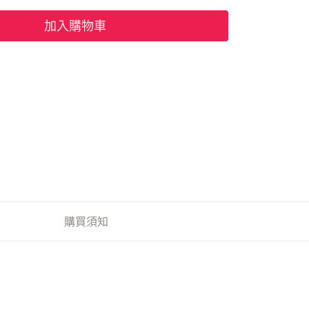
加入購物車
購買須知