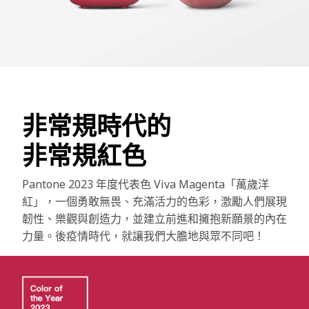
非常規時代的
非常規紅色
Pantone 2023 年度代表色 Viva Magenta「萬歲洋
紅」，一個勇敢無畏、充滿活力的色彩，激勵人們展現
韌性、樂觀與創造力，並建立前進和擁抱新願景的內在
力量。後疫情時代，就讓我們大膽地與眾不同吧！