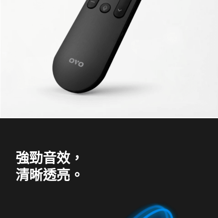
強勁音效，
清晰透亮。