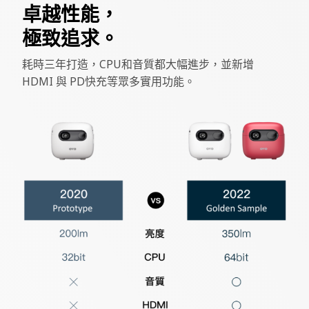
卓越性能，
極致追求。
耗時三年打造，CPU和音質都大幅進步，並新增
HDMI 與 PD快充等眾多實用功能。