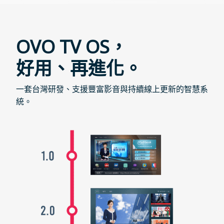
OVO TV OS，
好用、再進化。
一套台灣研發、支援豐富影音與持續線上更新的智慧系
統。