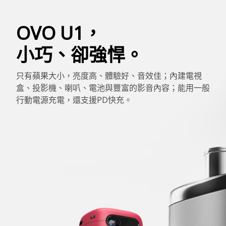
OVO U1，
小巧、卻強悍。
只有蘋果大小，亮度高、體驗好、音效佳；內建電視
盒、投影機、喇叭、電池與豐富的影音內容；能用一般
行動電源充電，還支援PD快充。