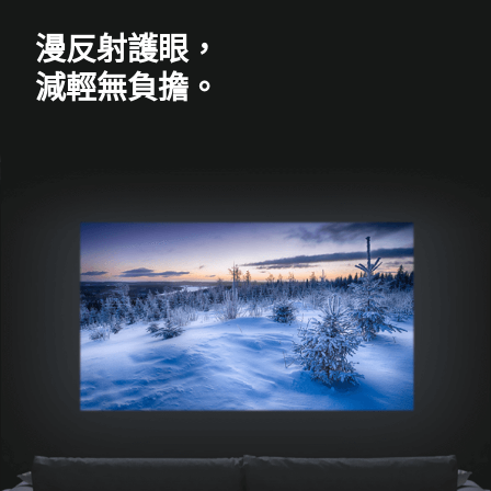
漫反射護眼，
減輕無負擔。