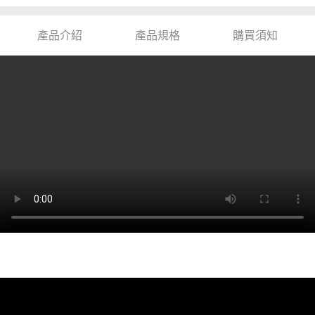
產品介紹
產品規格
購買須知