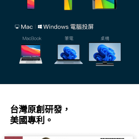
台灣原創研發，
美國專利。