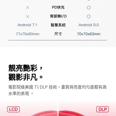
靚亮艷彩，
觀影非凡。
電影院級美國 TI DLP 技術，畫質與亮度均勻度都有高
水準的表現 。