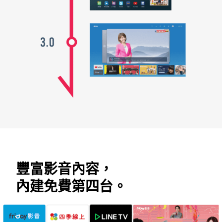
豐富影音內容，
內建免費第四台。