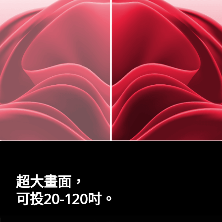
超大畫面，
可投20-120吋。