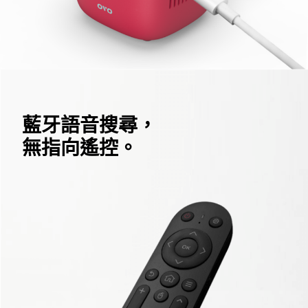
藍牙語音搜尋，
無指向遙控。