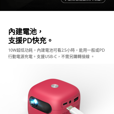
內建電池，
支援PD快充。
10W超低功耗，內建電池可看2.5小時，能用一般或PD
行動電源充電。支援USB-C，不需另購轉接線 。