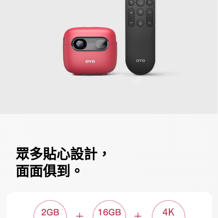
眾多貼心設計，
面面俱到。