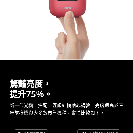
驚豔亮度，
提升75％。
新一代光機，搭配工匠級結構精心調教，亮度遠高於三
年前樣機與大多數市售機種，實拍比較如下。