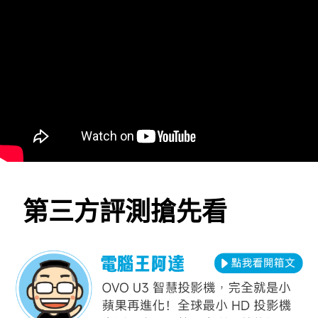
第三方評測搶先看