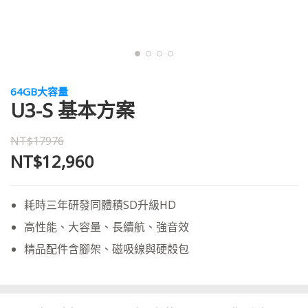
64GB大容量
U3-S 基本方案
NT$17976
NT$12,960
耗時三年研發同體積SD升級HD
高性能、大容量、長續航、強音效
精品配件含腳架、磁吸線與硬殼包