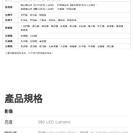
產品規格
影像
亮度
380 LED Lumens