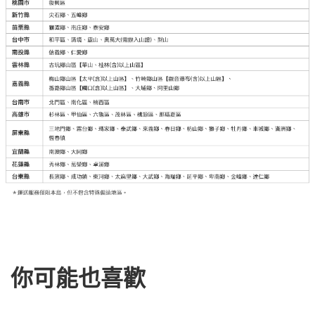
你可能也喜歡