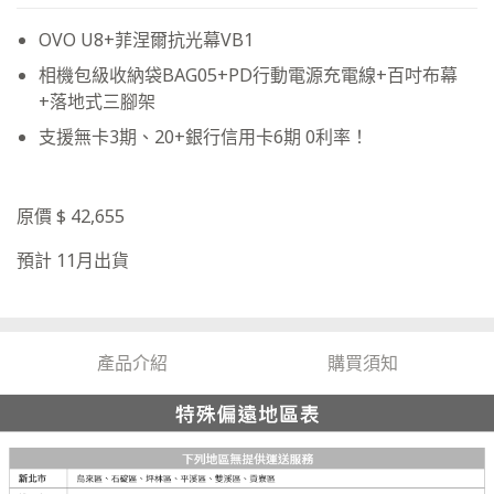
OVO U8+菲涅爾抗光幕VB1
相機包級收納袋BAG05+PD行動電源充電線+百吋布幕
+落地式三腳架
支援無卡3期、20+銀行信用卡6期 0利率！
原價 $ 42,655
預計 11月出貨
產品介紹
購買須知