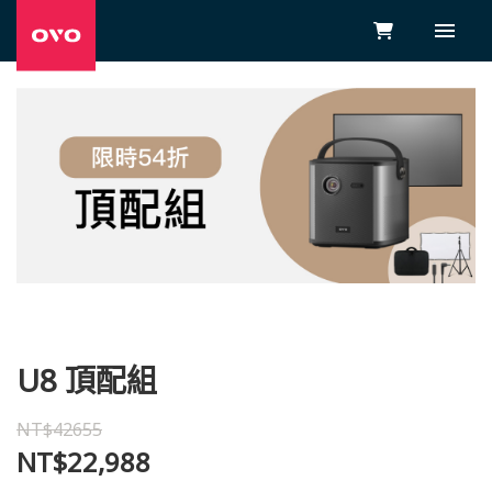
U8 頂配組
NT$42655
NT$22,988