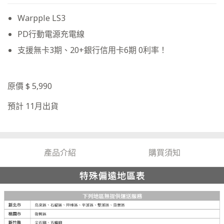
Warpple LS3
PD行動電源充電線
支援無卡3期、20+銀行信用卡6期 0利率！
原價 $ 5,990
預計 11月出貨
產品介紹
購買須知