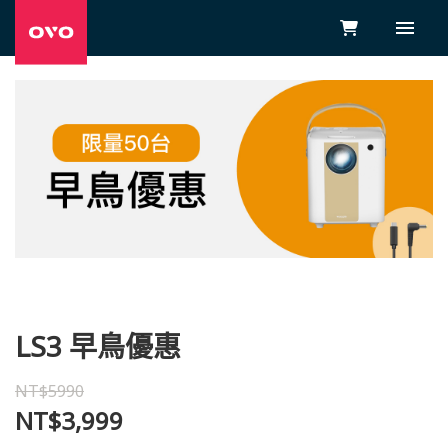
LS3 早鳥優惠
NT$5990
NT$3,999