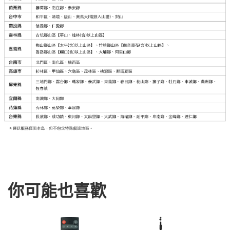
你可能也喜歡