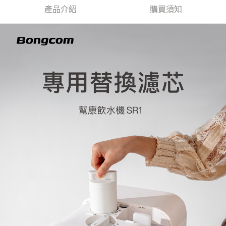
產品介紹
購買須知