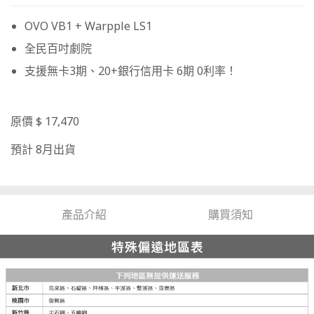
OVO VB1 + Warpple LS1
全民百吋劇院
支援無卡3期、20+銀行信用卡 6期 0利率！
原價 $ 17,470
預計 8月出貨
產品介紹
購買須知