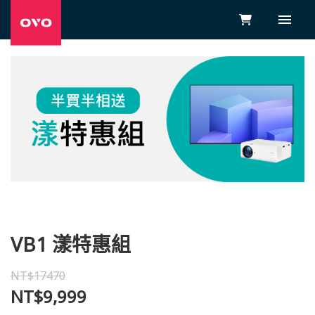
VB1 漾特惠組
NT$17470
NT$9,999