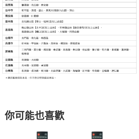
你可能也喜歡