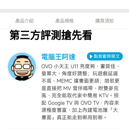
產品介紹
產品規格
購買須知
第三方評測搶先看